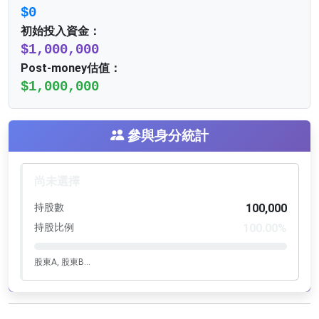
$0
初始投入資金：
$1,000,000
Post-money估值：
$1,000,000
參與身分統計
尚未選擇
持股數
100,000
持股比例
100.00%
股東A, 股東B...