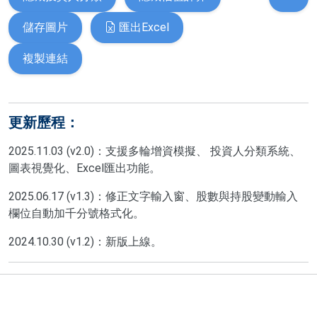
儲存圖片
匯出Excel
複製連結
更新歷程：
2025.11.03 (v2.0)：支援多輪增資模擬、 投資人分類系統、
圖表視覺化、Excel匯出功能。
2025.06.17 (v1.3)：修正文字輸入窗、股數與持股變動輸入
欄位自動加千分號格式化。
2024.10.30 (v1.2)：新版上線。