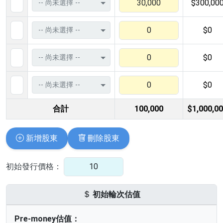
$300,00
$0
$0
$0
合計
100,000
$1,000,0
新增股東
刪除股東
初始發行價格：
初始輪次估值
Pre-money估值：