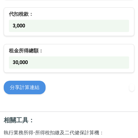
代扣稅款：
3,000
租金所得總額：
30,000
分享計算連結
相關工具：
執行業務所得-所得稅扣繳及二代健保計算機：