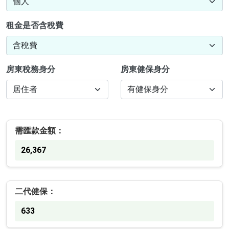
租金是否含稅費
房東稅務身分
房東健保身分
需匯款金額：
26,367
二代健保：
633