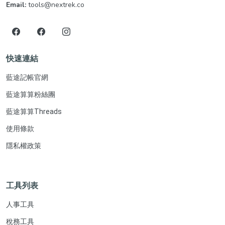
Email:
tools@nextrek.co
快速連結
藍途記帳官網
藍途算算粉絲團
藍途算算Threads
使用條款
隱私權政策
工具列表
人事工具
稅務工具