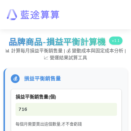
品牌商品-損益平衡計算機
v1.1
📊 計算每月損益平衡銷售量 | 💰 變動成本與固定成本分析 |
📈 營運結果試算工具
損益平衡銷售量
💰
損益平衡銷售量(個)
716
每個月需要賣出這個數量,才不會虧錢