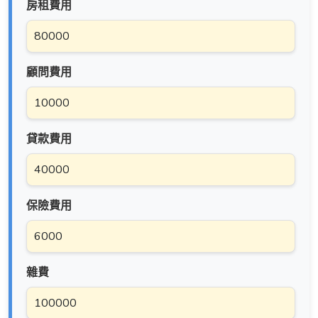
房租費用
顧問費用
貸款費用
保險費用
雜費