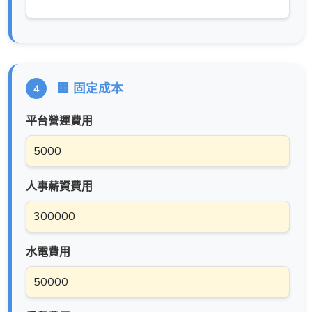
🏢 固定成本
4
平台營運費用
人事薪資費用
水電費用