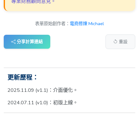
專業財務顧問意見。
表單原始創作者：
電商修煉 Michael
分享計算連結
重設
更新歷程：
2025.11.09 (v1.1)：介面優化。
2024.07.11 (v1.0)：初版上線。