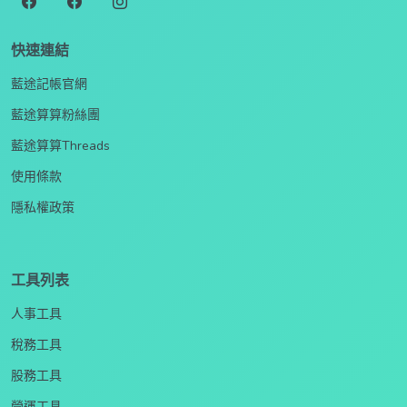
快速連結
藍途記帳官網
藍途算算粉絲團
藍途算算Threads
使用條款
隱私權政策
工具列表
人事工具
稅務工具
股務工具
營運工具