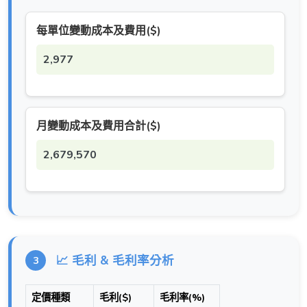
每單位變動成本及費用($)
2,977
月變動成本及費用合計($)
2,679,570
📈 毛利 & 毛利率分析
3
定價種類
毛利($)
毛利率(%)