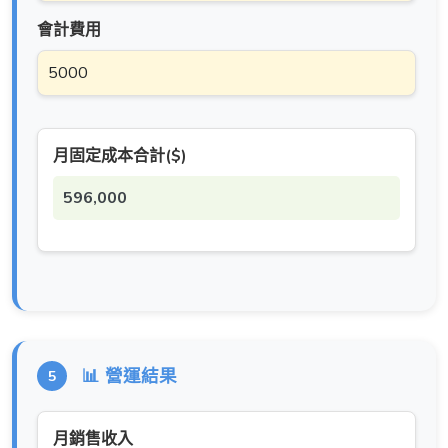
會計費用
月固定成本合計($)
596,000
📊 營運結果
5
月銷售收入