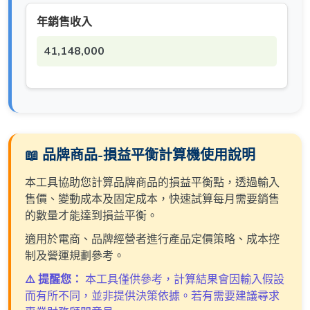
年銷售收入
41,148,000
📖 品牌商品-損益平衡計算機使用說明
本工具協助您計算品牌商品的損益平衡點，透過輸入
售價、變動成本及固定成本，快速試算每月需要銷售
的數量才能達到損益平衡。
適用於電商、品牌經營者進行產品定價策略、成本控
制及營運規劃參考。
⚠️ 提醒您：
本工具僅供參考，計算結果會因輸入假設
而有所不同，並非提供決策依據。若有需要建議尋求